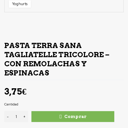
Yoghurts
PASTA TERRA SANA
TAGLIATELLE TRICOLORE –
CON REMOLACHAS Y
ESPINACAS
3,75
€
Cantidad
Comprar