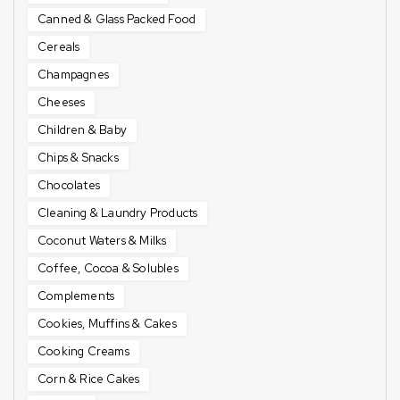
Canned & Glass Packed Food
Cereals
Champagnes
Cheeses
Children & Baby
Chips & Snacks
Chocolates
Cleaning & Laundry Products
Coconut Waters & Milks
Coffee, Cocoa & Solubles
Complements
Cookies, Muffins & Cakes
Cooking Creams
Corn & Rice Cakes