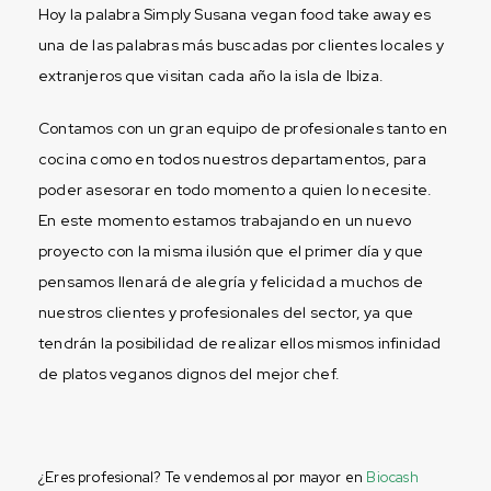
Hoy la palabra Simply Susana vegan food take away es
una de las palabras más buscadas por clientes locales y
extranjeros que visitan cada año la isla de Ibiza.
Contamos con un gran equipo de profesionales tanto en
cocina como en todos nuestros departamentos, para
poder asesorar en todo momento a quien lo necesite.
En este momento estamos trabajando en un nuevo
proyecto con la misma ilusión que el primer día y que
pensamos llenará de alegría y felicidad a muchos de
nuestros clientes y profesionales del sector, ya que
tendrán la posibilidad de realizar ellos mismos infinidad
de platos veganos dignos del mejor chef.
¿Eres profesional? Te vendemos al por mayor en
Biocash