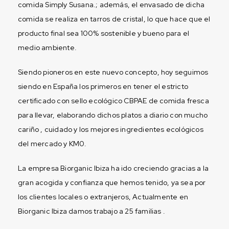
comida Simply Susana.; además, el envasado de dicha
comida se realiza en tarros de cristal, lo que hace que el
producto final sea 100% sostenible y bueno para el
medio ambiente.
Siendo pioneros en este nuevo concepto, hoy seguimos
siendo en España los primeros en tener el estricto
certificado con sello ecológico CBPAE de comida fresca
para llevar, elaborando dichos platos a diario con mucho
cariño , cuidado y los mejores ingredientes ecológicos
del mercado y KM0.
La empresa Biorganic Ibiza ha ido creciendo gracias a la
gran acogida y confianza que hemos tenido, ya sea por
los clientes locales o extranjeros, Actualmente en
Biorganic Ibiza damos trabajo a 25 familias .