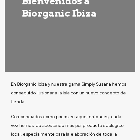
Bienvenidos a
Biorganic Ibiza
En Biorganic Ibiza y nuestra gama Simply Susana hemos
conseguido ilusionar a la isla con un nuevo concepto de
tienda.
Concienciados como pocos en aquel entonces, cada
vez hemos ido apostando más por producto ecológico
local, especialmente para la elaboración de toda la