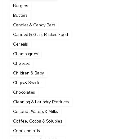
Burgers
Butters
Candies & Candy Bars
Canned & Glass Packed Food
Cereals
Champagnes
Cheeses
Children & Baby
Chips & Snacks
Chocolates
Cleaning & Laundry Products
Coconut Waters & Milks
Coffee, Cocoa & Solubles
Complements