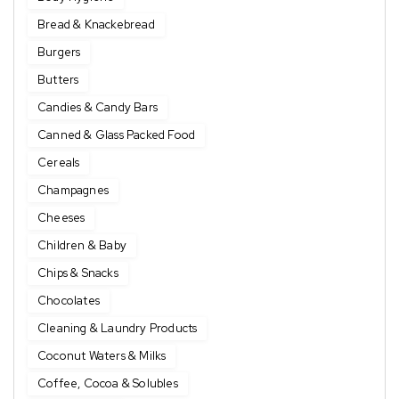
Bread & Knackebread
Burgers
Butters
Candies & Candy Bars
Canned & Glass Packed Food
Cereals
Champagnes
Cheeses
Children & Baby
Chips & Snacks
Chocolates
Cleaning & Laundry Products
Coconut Waters & Milks
Coffee, Cocoa & Solubles