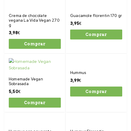
Crema de chocolate
Guacamole florentin 170 gr
vegana La Vida Vegan 270
3,95
€
g
3,98
€
Comprar
Comprar
Hummus
Homemade Vegan
3,99
€
Sobrasada
5,50
€
Comprar
Comprar