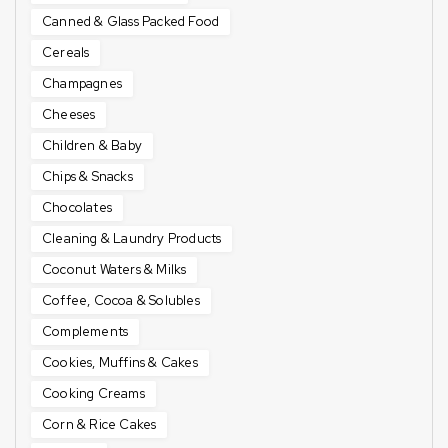
Canned & Glass Packed Food
Cereals
Champagnes
Cheeses
Children & Baby
Chips & Snacks
Chocolates
Cleaning & Laundry Products
Coconut Waters & Milks
Coffee, Cocoa & Solubles
Complements
Cookies, Muffins & Cakes
Cooking Creams
Corn & Rice Cakes