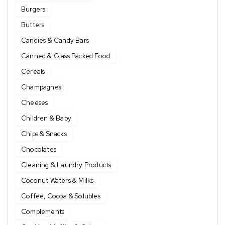
Burgers
Butters
Candies & Candy Bars
Canned & Glass Packed Food
Cereals
Champagnes
Cheeses
Children & Baby
Chips & Snacks
Chocolates
Cleaning & Laundry Products
Coconut Waters & Milks
Coffee, Cocoa & Solubles
Complements