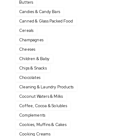
Butters
Candies & Candy Bars
Canned & Glass Packed Food
Cereals
Champagnes
Cheeses
Children & Baby
Chips & Snacks
Chocolates
Cleaning & Laundry Products
Coconut Waters & Milks
Coffee, Cocoa & Solubles
Complements
Cookies, Muffins & Cakes
Cooking Creams