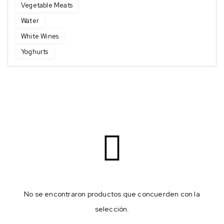
Vegetable Meats
Water
White Wines
Yoghurts
No se encontraron productos que concuerden con la
selección.