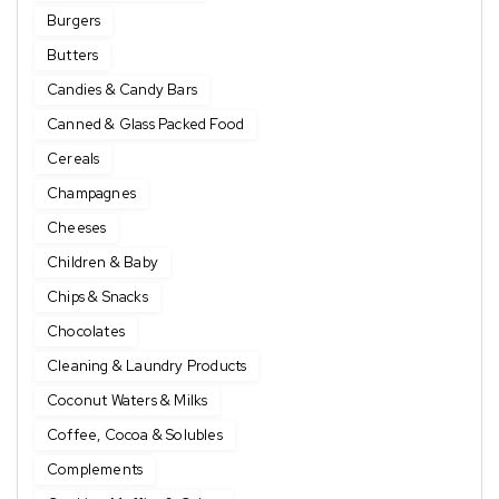
Burgers
Butters
Candies & Candy Bars
Canned & Glass Packed Food
Cereals
Champagnes
Cheeses
Children & Baby
Chips & Snacks
Chocolates
Cleaning & Laundry Products
Coconut Waters & Milks
Coffee, Cocoa & Solubles
Complements