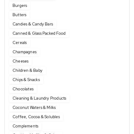
Burgers
Butters
Candies & Candy Bars
Canned & Glass Packed Food
Cereals
Champagnes
Cheeses
Children & Baby
Chips & Snacks
Chocolates
Cleaning & Laundry Products
Coconut Waters & Milks
Coffee, Cocoa & Solubles
Complements