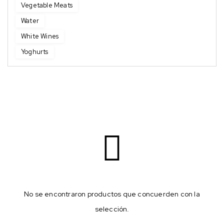
Vegetable Meats
Water
White Wines
Yoghurts
No se encontraron productos que concuerden con la
selección.