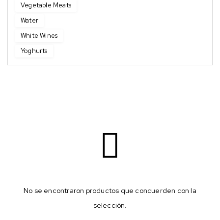
Vegetable Meats
Water
White Wines
Yoghurts
No se encontraron productos que concuerden con la
selección.