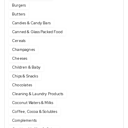
Burgers
Butters
Candies & Candy Bars
Canned & Glass Packed Food
Cereals
Champagnes
Cheeses
Children & Baby
Chips & Snacks
Chocolates
Cleaning & Laundry Products
Coconut Waters & Milks
Coffee, Cocoa & Solubles
Complements