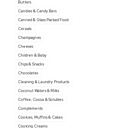
Butters
Candies & Candy Bars
Canned & Glass Packed Food
Cereals
Champagnes
Cheeses
Children & Baby
Chips & Snacks
Chocolates
Cleaning & Laundry Products
Coconut Waters & Milks
Coffee, Cocoa & Solubles
Complements
Cookies, Muffins & Cakes
Cooking Creams