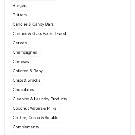
Burgers
Butters
Candies & Candy Bars
Canned & Glass Packed Food
Cereals
Champagnes
Cheeses
Children & Baby
Chips & Snacks
Chocolates
Cleaning & Laundry Products
Coconut Waters & Milks
Coffee, Cocoa & Solubles
Complements