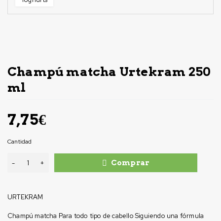
Champú matcha Urtekram 250
ml
7,75
€
Cantidad
Comprar
URTEKRAM
Champú matcha Para todo tipo de cabello Siguiendo una fórmula