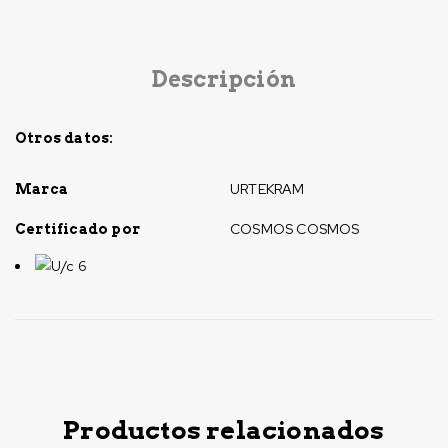
Descripción
Otros datos:
URTEKRAM
Marca
COSMOS COSMOS
Certificado por
U/c 6
Productos relacionados