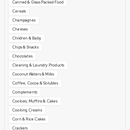
Canned & Glass Packed Food
Cereals
Champagnes
Cheeses
Children & Baby
Chips & Snacks
Chocolates
Cleaning & Laundry Products
Coconut Waters & Milks
Coffee, Cocoa & Solubles
Complements
Cookies, Muffins & Cakes
Cooking Creams
Corn & Rice Cakes
Crackers