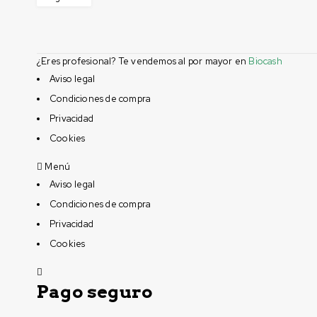
¿Eres profesional? Te vendemos al por mayor en
Biocash
Aviso legal
Condiciones de compra
Privacidad
Cookies
Menú
Aviso legal
Condiciones de compra
Privacidad
Cookies
Pago seguro