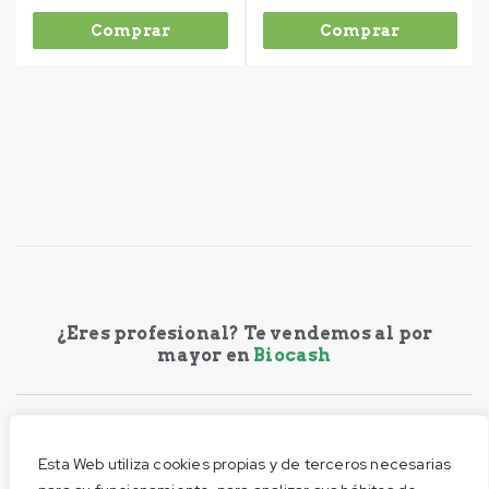
Comprar
Comprar
¿Eres profesional? Te vendemos al por
mayor en
Biocash
AVISO LEGAL
Esta Web utiliza cookies propias y de terceros necesarias
CONDICIONES DE COMPRA