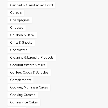
Canned & Glass Packed Food
Cereals
Champagnes
Cheeses
Children & Baby
Chips & Snacks
Chocolates
Cleaning & Laundry Products
Coconut Waters & Milks
Coffee, Cocoa & Solubles
Complements
Cookies, Muffins & Cakes
Cooking Creams
Corn & Rice Cakes