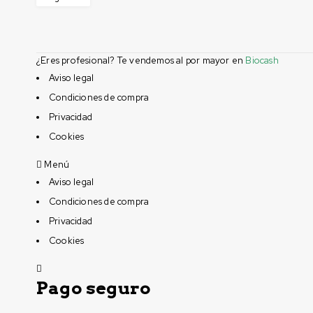
¿Eres profesional? Te vendemos al por mayor en
Biocash
Aviso legal
Condiciones de compra
Privacidad
Cookies
Menú
Aviso legal
Condiciones de compra
Privacidad
Cookies
Pago seguro