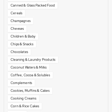
Canned & Glass Packed Food
Cereals
Champagnes
Cheeses
Children & Baby
Chips & Snacks
Chocolates
Cleaning & Laundry Products
Coconut Waters & Milks
Coffee, Cocoa & Solubles
Complements
Cookies, Muffins & Cakes
Cooking Creams
Corn & Rice Cakes