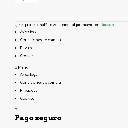
¿Eres profesional? Te vendemos al por mayor en
Biocash
Aviso legal
Condiciones de compra
Privacidad
Cookies
Menú
Aviso legal
Condiciones de compra
Privacidad
Cookies
Pago seguro