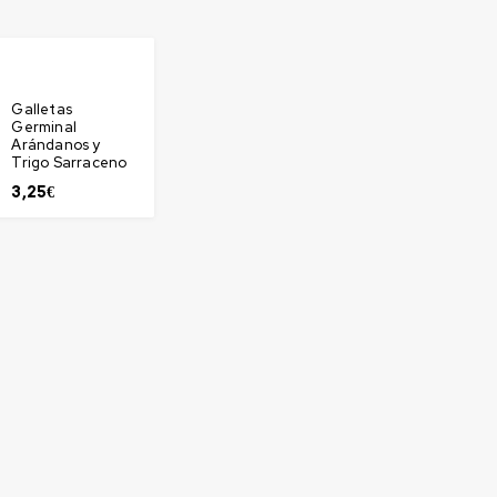
Galletas
Germinal
Arándanos y
Trigo Sarraceno
3,25
€