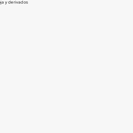
ja y derivados