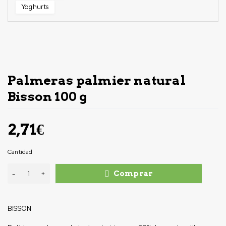
Yoghurts
Palmeras palmier natural
Bisson 100 g
2,71
€
Cantidad
Comprar
BISSON