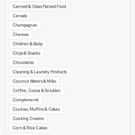
Canned & Glass Packed Food
Cereals
Champagnes
Cheeses
Children & Baby
Chips & Snacks
Chocolates
Cleaning & Laundry Products
Coconut Waters & Milks
Coffee, Cocoa & Solubles
Complements
Cookies, Muffins & Cakes
Cooking Creams
Corn & Rice Cakes