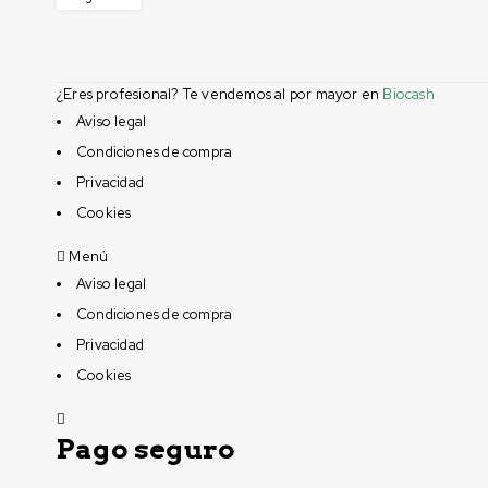
¿Eres profesional? Te vendemos al por mayor en
Biocash
Aviso legal
Condiciones de compra
Privacidad
Cookies
Menú
Aviso legal
Condiciones de compra
Privacidad
Cookies
Pago seguro