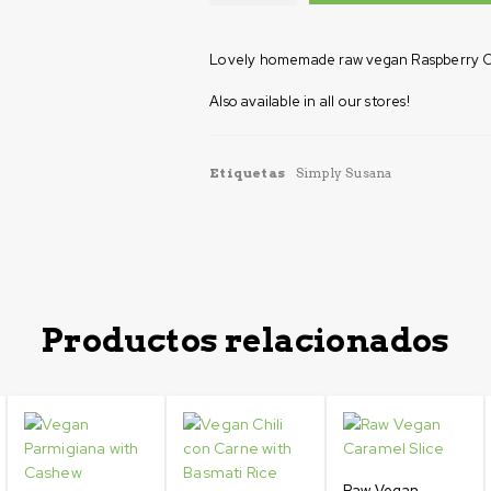
Lovely homemade raw vegan Raspberry C
Also available in all our stores!
Etiquetas
Simply Susana
Productos relacionados
Raw Vegan