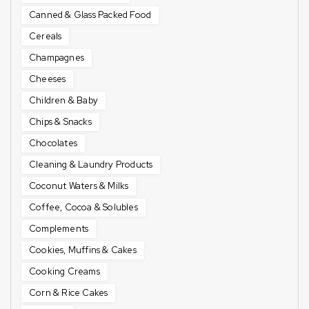
Canned & Glass Packed Food
Cereals
Champagnes
Cheeses
Children & Baby
Chips & Snacks
Chocolates
Cleaning & Laundry Products
Coconut Waters & Milks
Coffee, Cocoa & Solubles
Complements
Cookies, Muffins & Cakes
Cooking Creams
Corn & Rice Cakes