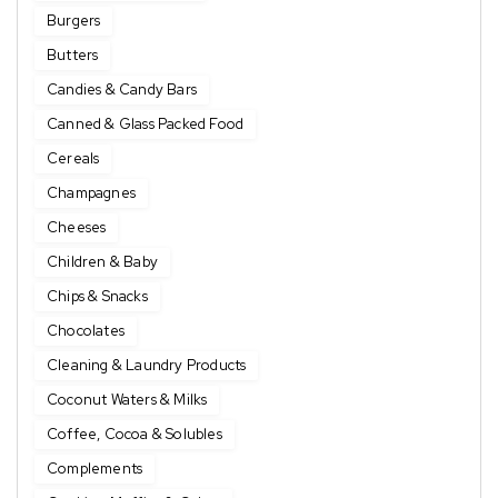
Burgers
Butters
Candies & Candy Bars
Canned & Glass Packed Food
Cereals
Champagnes
Cheeses
Children & Baby
Chips & Snacks
Chocolates
Cleaning & Laundry Products
Coconut Waters & Milks
Coffee, Cocoa & Solubles
Complements