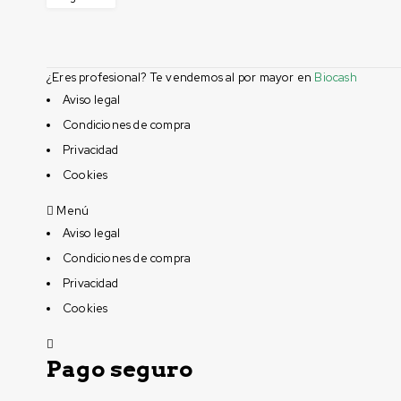
¿Eres profesional? Te vendemos al por mayor en
Biocash
Aviso legal
Condiciones de compra
Privacidad
Cookies
Menú
Aviso legal
Condiciones de compra
Privacidad
Cookies
Pago seguro