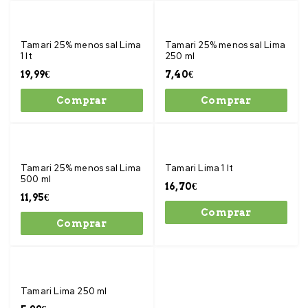
Tamari 25% menos sal Lima
Tamari 25% menos sal Lima
1 lt
250 ml
19,99
€
7,40
€
Comprar
Comprar
Tamari 25% menos sal Lima
Tamari Lima 1 lt
500 ml
16,70
€
11,95
€
Comprar
Comprar
Tamari Lima 250 ml