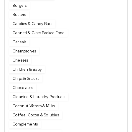
Burgers
Butters
Candies & Candy Bars
Canned & Glass Packed Food
Cereals
Champagnes
Cheeses
Children & Baby
Chips & Snacks
Chocolates
Cleaning & Laundry Products
Coconut Waters & Milks
Coffee, Cocoa & Solubles
Complements