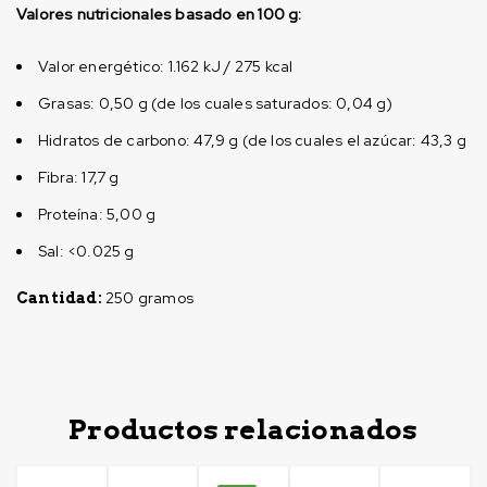
Valores nutricionales basado en 100 g:
Valor energético: 1.162 kJ / 275 kcal
Grasas: 0,50 g (de los cuales saturados: 0,04 g)
Hidratos de carbono: 47,9 g (de los cuales el azúcar: 43,3 g
Fibra: 17,7 g
Proteína: 5,00 g
Sal: <0.025 g
250 gramos
Cantidad:
Productos relacionados