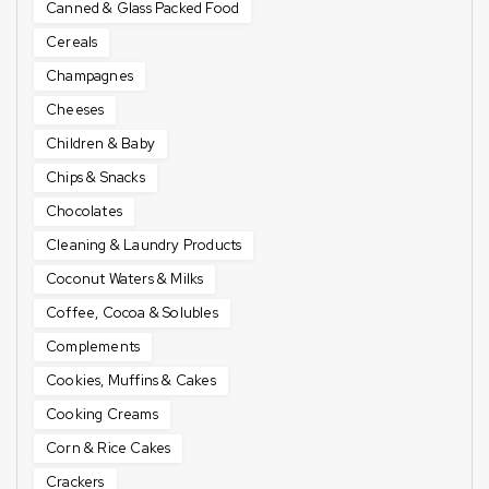
Canned & Glass Packed Food
Cereals
Champagnes
Cheeses
Children & Baby
Chips & Snacks
Chocolates
Cleaning & Laundry Products
Coconut Waters & Milks
Coffee, Cocoa & Solubles
Complements
Cookies, Muffins & Cakes
Cooking Creams
Corn & Rice Cakes
Crackers