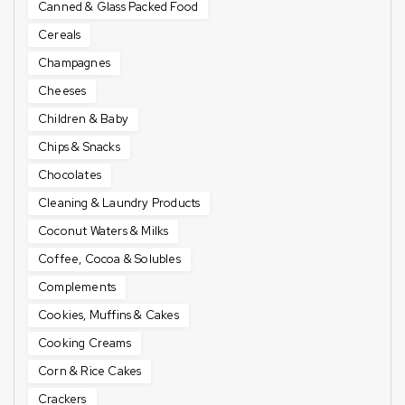
Canned & Glass Packed Food
Cereals
Champagnes
Cheeses
Children & Baby
Chips & Snacks
Chocolates
Cleaning & Laundry Products
Coconut Waters & Milks
Coffee, Cocoa & Solubles
Complements
Cookies, Muffins & Cakes
Cooking Creams
Corn & Rice Cakes
Crackers