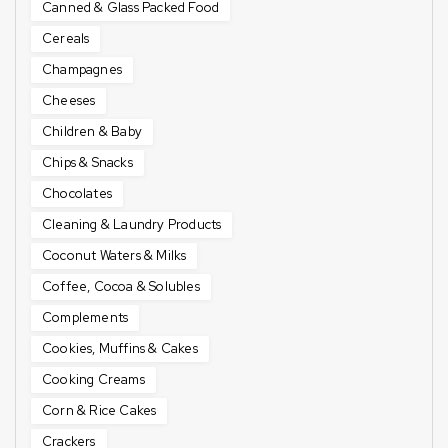
Canned & Glass Packed Food
Cereals
Champagnes
Cheeses
Children & Baby
Chips & Snacks
Chocolates
Cleaning & Laundry Products
Coconut Waters & Milks
Coffee, Cocoa & Solubles
Complements
Cookies, Muffins & Cakes
Cooking Creams
Corn & Rice Cakes
Crackers