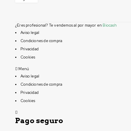
¿Eres profesional? Te vendemos al por mayor en
Biocash
Aviso legal
Condiciones de compra
Privacidad
Cookies
Menú
Aviso legal
Condiciones de compra
Privacidad
Cookies
Pago seguro