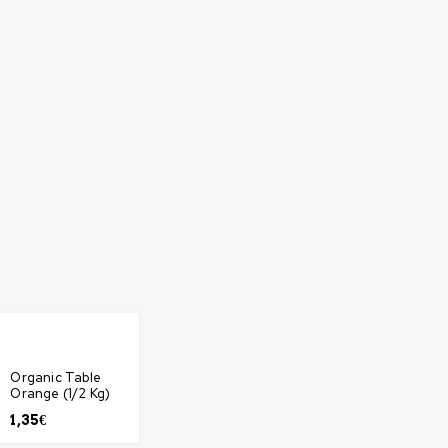
Organic Table
Orange (1/2 Kg)
1,35
€