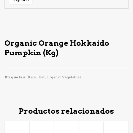
Sin Stock
Organic Orange Hokkaido
Pumpkin (Kg)
Etiquetas
Keto Diet
,
Organic Vegetables
Productos relacionados