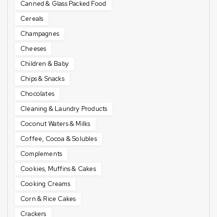
Canned & Glass Packed Food
Cereals
Champagnes
Cheeses
Children & Baby
Chips & Snacks
Chocolates
Cleaning & Laundry Products
Coconut Waters & Milks
Coffee, Cocoa & Solubles
Complements
Cookies, Muffins & Cakes
Cooking Creams
Corn & Rice Cakes
Crackers