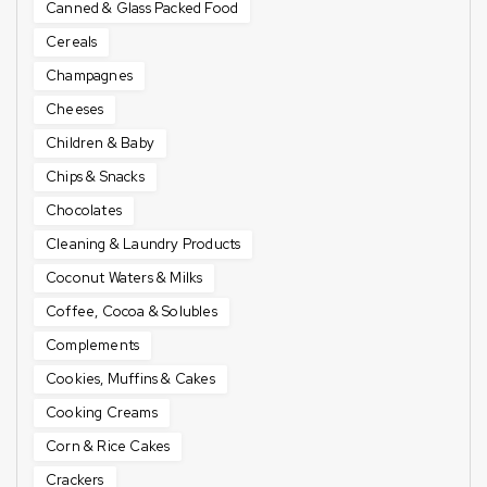
Canned & Glass Packed Food
Cereals
Champagnes
Cheeses
Children & Baby
Chips & Snacks
Chocolates
Cleaning & Laundry Products
Coconut Waters & Milks
Coffee, Cocoa & Solubles
Complements
Cookies, Muffins & Cakes
Cooking Creams
Corn & Rice Cakes
Crackers