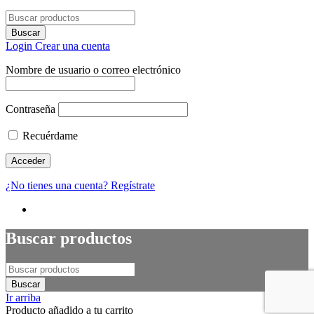
Login
Crear una cuenta
Nombre de usuario o correo electrónico
Contraseña
Recuérdame
¿No tienes una cuenta? Regístrate
Buscar productos
Ir arriba
Producto añadido a tu carrito