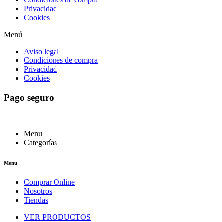
Privacidad
Cookies
Menú
Aviso legal
Condiciones de compra
Privacidad
Cookies
Pago seguro
Menu
Categorías
Menu
Comprar Online
Nosotros
Tiendas
VER PRODUCTOS