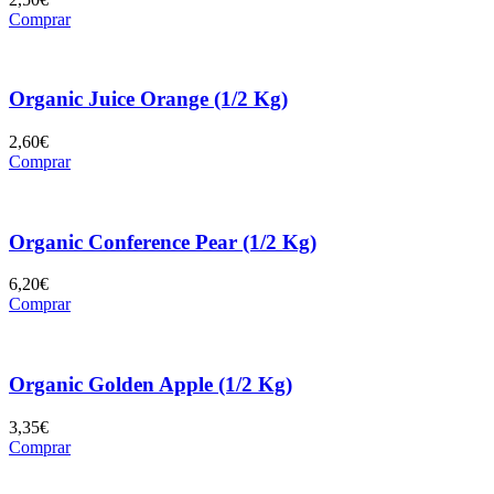
Comprar
Organic Juice Orange (1/2 Kg)
2,60
€
Comprar
Organic Conference Pear (1/2 Kg)
6,20
€
Comprar
Organic Golden Apple (1/2 Kg)
3,35
€
Comprar