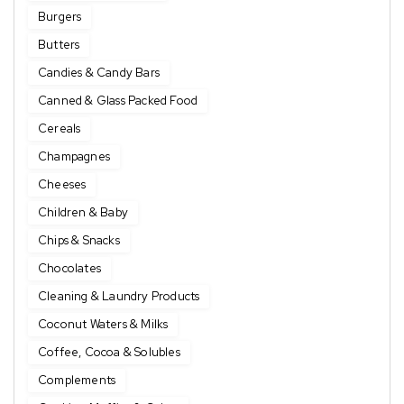
Burgers
Butters
Candies & Candy Bars
Canned & Glass Packed Food
Cereals
Champagnes
Cheeses
Children & Baby
Chips & Snacks
Chocolates
Cleaning & Laundry Products
Coconut Waters & Milks
Coffee, Cocoa & Solubles
Complements