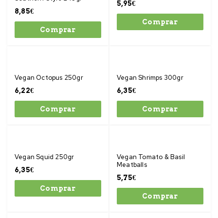
5,95
€
8,85
€
Comprar
Comprar
Vegan Octopus 250gr
Vegan Shrimps 300gr
6,22
€
6,35
€
Comprar
Comprar
Vegan Squid 250gr
Vegan Tomato & Basil
Meatballs
6,35
€
5,75
€
Comprar
Comprar